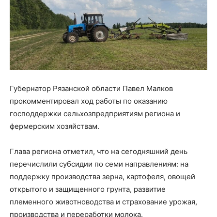
Губернатор Рязанской области Павел Малков
прокомментировал ход работы по оказанию
господдержки сельхозпредприятиям региона и
фермерским хозяйствам.
Глава региона отметил, что на сегодняшний день
перечислили субсидии по семи направлениям: на
поддержку производства зерна, картофеля, овощей
открытого и защищенного грунта, развитие
племенного животноводства и страхование урожая,
производства и переработки молока.