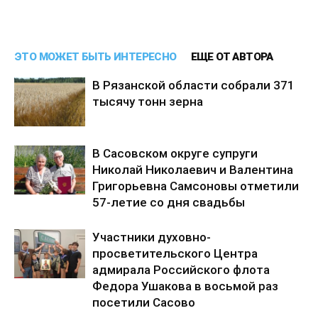
ЭТО МОЖЕТ БЫТЬ ИНТЕРЕСНО
ЕЩЕ ОТ АВТОРА
В Рязанской области собрали 371
тысячу тонн зерна
В Сасовском округе супруги
Николай Николаевич и Валентина
Григорьевна Самсоновы отметили
57-летие со дня свадьбы
Участники духовно-
просветительского Центра
адмирала Российского флота
Федора Ушакова в восьмой раз
посетили Сасово