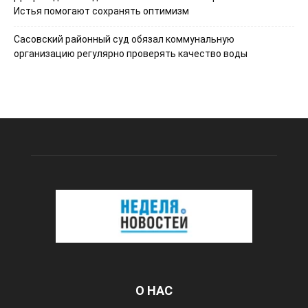
Истья помогают сохранять оптимизм
Сасовский районный суд обязал коммунальную
организацию регулярно проверять качество воды
О НАС