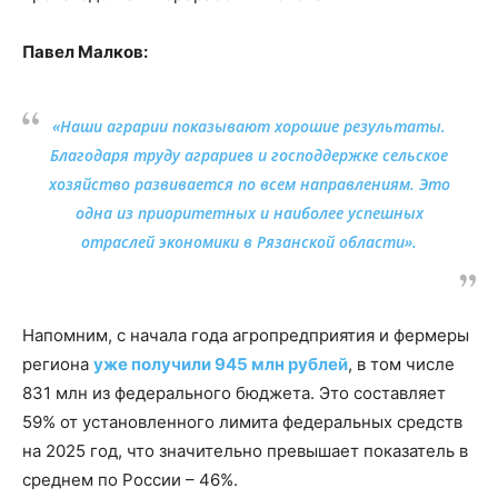
Павел Малков:
«Наши аграрии показывают хорошие результаты.
Благодаря труду аграриев и господдержке сельское
хозяйство развивается по всем направлениям. Это
одна из приоритетных и наиболее успешных
отраслей экономики в Рязанской области».
Напомним, с начала года агропредприятия и фермеры
региона
уже получили 945 млн рублей
, в том числе
831 млн из федерального бюджета. Это составляет
59% от установленного лимита федеральных средств
на 2025 год, что значительно превышает показатель в
среднем по России – 46%.