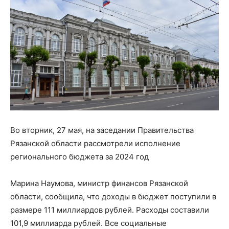
Во вторник, 27 мая, на заседании Правительства
Рязанской области рассмотрели исполнение
регионального бюджета за 2024 год
Марина Наумова, министр финансов Рязанской
области, сообщила, что доходы в бюджет поступили в
размере 111 миллиардов рублей. Расходы составили
101,9 миллиарда рублей. Все социальные