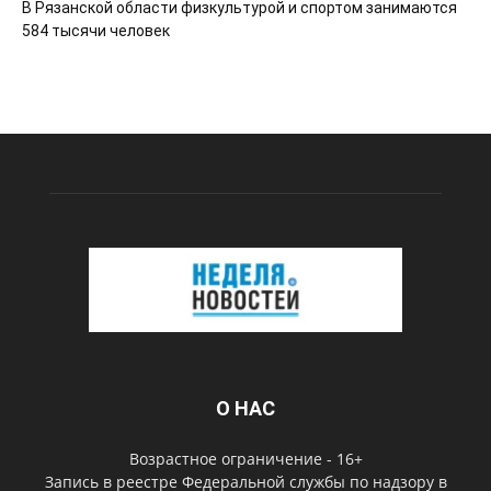
В Рязанской области физкультурой и спортом занимаются
584 тысячи человек
О НАС
Возрастное ограничение - 16+
Запись в реестре Федеральной службы по надзору в