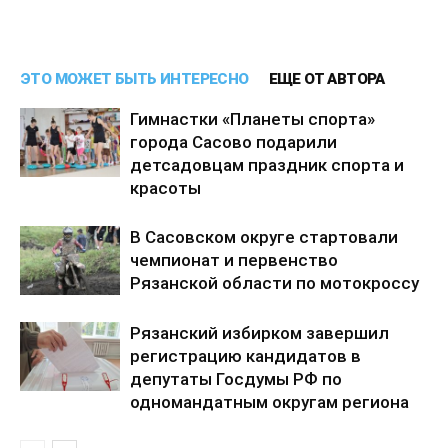
ЭТО МОЖЕТ БЫТЬ ИНТЕРЕСНО
ЕЩЕ ОТ АВТОРА
Гимнастки «Планеты спорта»
города Сасово подарили
детсадовцам праздник спорта и
красоты
В Сасовском округе стартовали
чемпионат и первенство
Рязанской области по мотокроссу
Рязанский избирком завершил
регистрацию кандидатов в
депутаты Госдумы РФ по
одномандатным округам региона