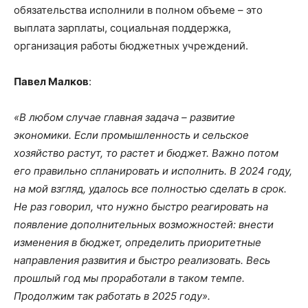
обязательства исполнили в полном объеме – это
выплата зарплаты, социальная поддержка,
организация работы бюджетных учреждений.
Павел Малков
:
«В любом случае главная задача – развитие
экономики. Если промышленность и сельское
хозяйство растут, то растет и бюджет. Важно потом
его правильно спланировать и исполнить. В 2024 году,
на мой взгляд, удалось все полностью сделать в срок.
Не раз говорил, что нужно быстро реагировать на
появление дополнительных возможностей: внести
изменения в бюджет, определить приоритетные
направления развития и быстро реализовать. Весь
прошлый год мы проработали в таком темпе.
Продолжим так работать в 2025 году».