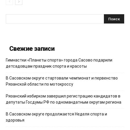
Свежие записи
Гимнастки «Планеты спорта» города Сасово подарили
детсадовцам праздник спорта и красоты
В Сасовском округе стартовали чемпионат и первенство
Рязанской области по мотокроссу
Рязанский избирком завершил регистрацию кандидатов в
депутаты Госдумы РФ по одномандатным округам региона
В Сасовском округе продолжается Неделя спорта и
здоровья