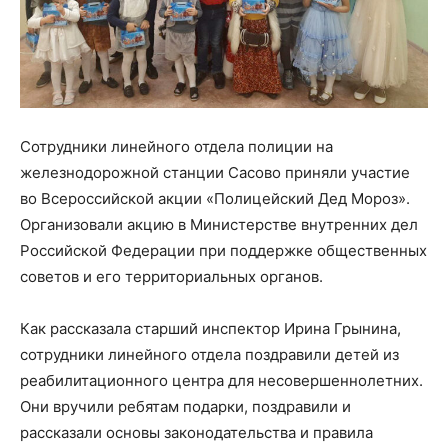
Сотрудники линейного отдела полиции на
железнодорожной станции Сасово приняли участие
во Всероссийской акции «Полицейский Дед Мороз».
Организовали акцию в Министерстве внутренних дел
Российской Федерации при поддержке общественных
советов и его территориальных органов.
Как рассказала старший инспектор Ирина Грынина,
сотрудники линейного отдела поздравили детей из
реабилитационного центра для несовершеннолетних.
Они вручили ребятам подарки, поздравили и
рассказали основы законодательства и правила