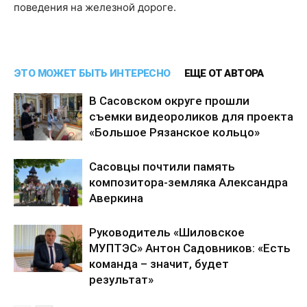
поведения на железной дороге.
ЭТО МОЖЕТ БЫТЬ ИНТЕРЕСНО
ЕЩЕ ОТ АВТОРА
В Сасовском округе прошли
съемки видеороликов для проекта
«Большое Рязанское кольцо»
Сасовцы почтили память
композитора-земляка Александра
Аверкина
Руководитель «Шиловское
МУПТЭС» Антон Садовников: «Есть
команда – значит, будет
результат»