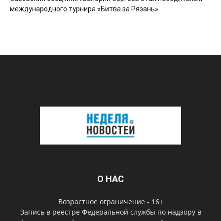
международного турнира «Битва за Рязань»
О НАС
Возрастное ограничение - 16+
Запись в реестре Федеральной службы по надзору в