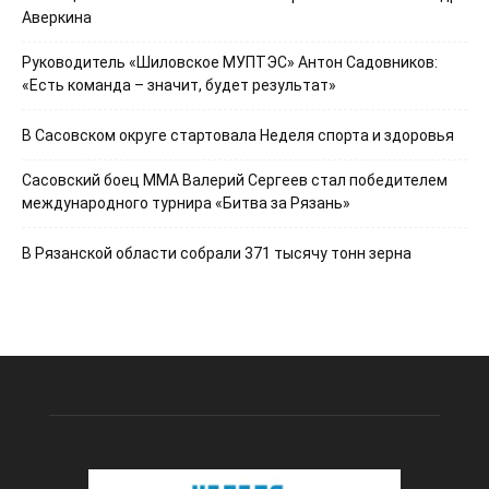
Аверкина
Руководитель «Шиловское МУПТЭС» Антон Садовников:
«Есть команда – значит, будет результат»
В Сасовском округе стартовала Неделя спорта и здоровья
Сасовский боец ММА Валерий Сергеев стал победителем
международного турнира «Битва за Рязань»
В Рязанской области собрали 371 тысячу тонн зерна