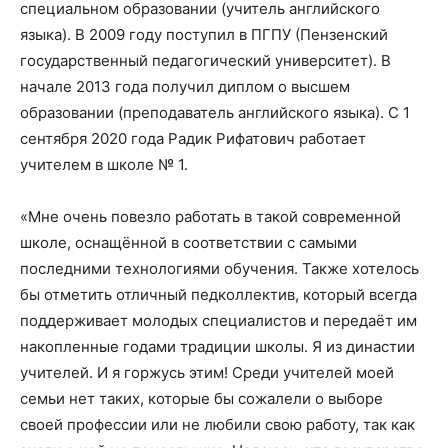
специальном образовании (учитель английского
языка). В 2009 году поступил в ПГПУ (Пензенский
государственный педагогический университет). В
начале 2013 года получил диплом о высшем
образовании (преподаватель английского языка). С 1
сентября 2020 года Радик Рифатович работает
учителем в школе № 1.
«Мне очень повезло работать в такой современной
школе, оснащённой в соответствии с самыми
последними технологиями обучения. Также хотелось
бы отметить отличный педколлектив, который всегда
поддерживает молодых специалистов и передаёт им
накопленные годами традиции школы. Я из династии
учителей. И я горжусь этим! Среди учителей моей
семьи нет таких, которые бы сожалели о выборе
своей профессии или не любили свою работу, так как