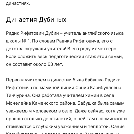
династиях.
Династия Дубиных
Радик Рифатович Дубин – учитель английского языка
школы № 1. По словам Радика Рифатовича, его с
детства окружали учителя! В его роду их четверо.
Если сложить весь педагогический стаж этой семьи,
он составит около 63 лет.
Первым учителем в династии была бабушка Радика
Рифатовича по маминой линии Сания Карибулловна
Тинчурина. Она работала учителем химии в селе
Мочелейка Каменского района. Бабушка была самым
уважаемым человеком в селе. Даже сейчас, хотя уже
прошло столько десятилетий, о ней там вспоминают и
отзываются с глубоким уважением и теплотой. Сания