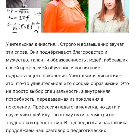
Учительская династия… Строго и возвышенно звучат
эти слова. Они подчёркивают благородство и
мужество, талант и образованность людей, избравших
своей профессией обучение и воспитание
подрастающего поколения. Учительская династия –
это что-то удивительное! Это особый образ жизни. Это
не просто выбор специальности, а внутренняя
потребность, передаваемая из поколения в
поколение. Профессия педагога нелегка, но дети и
внуки учителей идут по этому пути, несмотря на
трудности и препятствия. В Год педагога и наставника
продолжаем наш разговор о педагогических