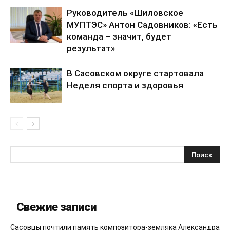
Руководитель «Шиловское
МУПТЭС» Антон Садовников: «Есть
команда – значит, будет
результат»
В Сасовском округе стартовала
Неделя спорта и здоровья
Свежие записи
Сасовцы почтили память композитора-земляка Александра