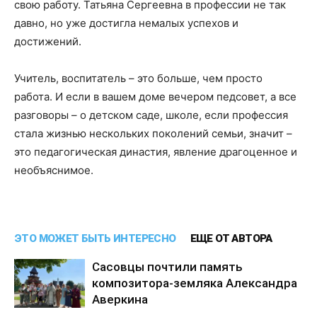
свою работу. Татьяна Сергеевна в профессии не так
давно, но уже достигла немалых успехов и
достижений.
Учитель, воспитатель – это больше, чем просто
работа. И если в вашем доме вечером педсовет, а все
разговоры – о детском саде, школе, если профессия
стала жизнью нескольких поколений семьи, значит –
это педагогическая династия, явление драгоценное и
необъяснимое.
ЭТО МОЖЕТ БЫТЬ ИНТЕРЕСНО
ЕЩЕ ОТ АВТОРА
Сасовцы почтили память
композитора-земляка Александра
Аверкина