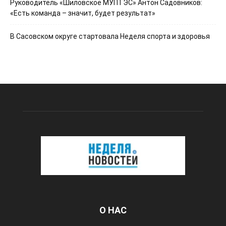
Руководитель «Шиловское МУПТЭС» Антон Садовников:
«Есть команда – значит, будет результат»
В Сасовском округе стартовала Неделя спорта и здоровья
О НАС