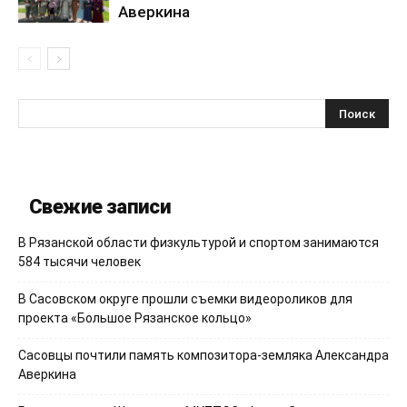
Аверкина
Свежие записи
В Рязанской области физкультурой и спортом занимаются
584 тысячи человек
В Сасовском округе прошли съемки видеороликов для
проекта «Большое Рязанское кольцо»
Сасовцы почтили память композитора-земляка Александра
Аверкина