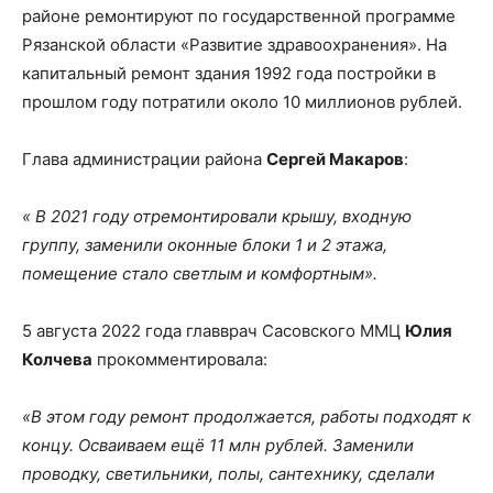
районе ремонтируют по государственной программе
Рязанской области «Развитие здравоохранения». На
капитальный ремонт здания 1992 года постройки в
прошлом году потратили около 10 миллионов рублей.
Глава администрации района
Сергей Макаров
:
« В 2021 году отремонтировали крышу, входную
группу, заменили оконные блоки 1 и 2 этажа,
помещение стало светлым и комфортным».
5 августа 2022 года главврач Сасовского ММЦ
Юлия
Колчева
прокомментировала:
«В этом году ремонт продолжается, работы подходят к
концу. Осваиваем ещё 11 млн рублей. Заменили
проводку, светильники, полы, сантехнику, сделали