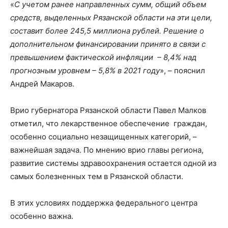
«
С учетом ранее направленных сумм, общий объем
средств, выделенных Рязанской области на эти цели,
составит более 245,5 миллиона рублей. Решение о
дополнительном финансировании принято в связи с
превышением фактической инфляции – 8,4% над
прогнозным уровнем – 5,8% в 2021 году
», – пояснил
Андрей Макаров.
Врио губернатора Рязанской области Павел Малков
отметил, что лекарственное обеспечение граждан,
особенно социально незащищенных категорий, –
важнейшая задача. По мнению врио главы региона,
развитие системы здравоохранения остается одной из
самых болезненных тем в Рязанской области.
В этих условиях поддержка федерального центра
особенно важна.