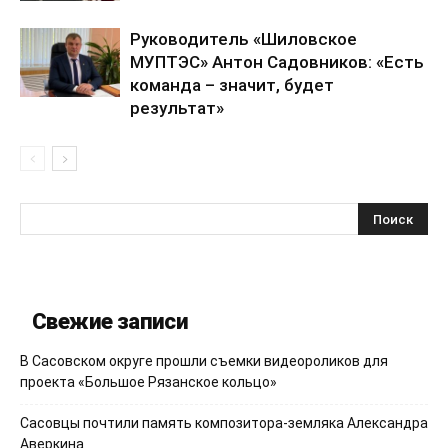
Руководитель «Шиловское
МУПТЭС» Антон Садовников: «Есть
команда – значит, будет
результат»
Свежие записи
В Сасовском округе прошли съемки видеороликов для
проекта «Большое Рязанское кольцо»
Сасовцы почтили память композитора-земляка Александра
Аверкина