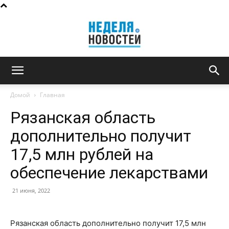
Неделя
Домой
Главная
Рязанская область
новостей
дополнительно получит
17,5 млн рублей на
обеспечение лекарствами
21 июня, 2022
Рязанская область дополнительно получит 17,5 млн