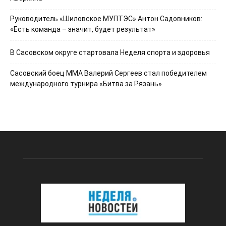
Руководитель «Шиловское МУПТЭС» Антон Садовников:
«Есть команда – значит, будет результат»
В Сасовском округе стартовала Неделя спорта и здоровья
Сасовский боец ММА Валерий Сергеев стал победителем
международного турнира «Битва за Рязань»