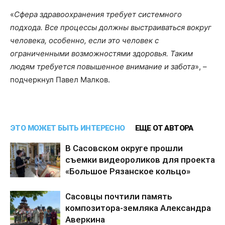
«
Сфера здравоохранения требует системного
подхода. Все процессы должны выстраиваться вокруг
человека, особенно, если это человек с
ограниченными возможностями здоровья. Таким
людям требуется повышенное внимание и забота
», –
подчеркнул Павел Малков.
ЭТО МОЖЕТ БЫТЬ ИНТЕРЕСНО
ЕЩЕ ОТ АВТОРА
В Сасовском округе прошли
съемки видеороликов для проекта
«Большое Рязанское кольцо»
Сасовцы почтили память
композитора-земляка Александра
Аверкина