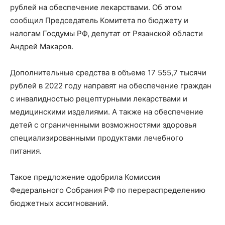
рублей на обеспечение лекарствами. Об этом
сообщил Председатель Комитета по бюджету и
налогам Госдумы РФ, депутат от Рязанской области
Андрей Макаров.
Дополнительные средства в объеме 17 555,7 тысячи
рублей в 2022 году направят на обеспечение граждан
с инвалидностью рецептурными лекарствами и
медицинскими изделиями. А также на обеспечение
детей с ограниченными возможностями здоровья
специализированными продуктами лечебного
питания.
Такое предложение одобрила Комиссия
Федерального Собрания РФ по перераспределению
бюджетных ассигнований.