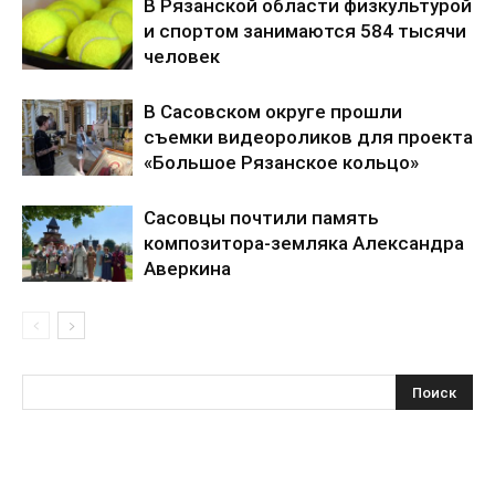
В Рязанской области физкультурой
и спортом занимаются 584 тысячи
человек
В Сасовском округе прошли
съемки видеороликов для проекта
«Большое Рязанское кольцо»
Сасовцы почтили память
композитора-земляка Александра
Аверкина