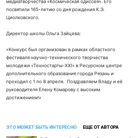
медиатворчества «Космическая одиссея». Его
посвятили 165-летию со дня рождения К.Э.
Циолковского.
Директор школы Ольга Зайцева:
«Конкурс был организован в рамках областного
фестиваля научно-технического творчества
молодежи «Техностарты-XXI» в Ресурсном центре
дополнительного образования города Рязань и
проходил с 1 по 8 апреля. Поздравляем Владу и её
руководителя Елену Комарову с высоким
достижением!»
ЭТО МОЖЕТ БЫТЬ ИНТЕРЕСНО
ЕЩЕ ОТ АВТОРА