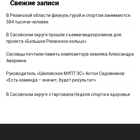
Свежие записи
В Рязанской области физкультурой и спортом занимаются
584 тысячи человек
В Сасовском округе прошли съемки видеороликов для
проекта «Большое Рязанское кольцо»
Сасовцы почтили память композитора-земляка Александра
Аверкина
Руководитель «Шиловское МУПТЭС» Антон Садовников:
«Есть команда – значит, будет результат»
В Сасовском округе стартовала Неделя спорта и здоровья