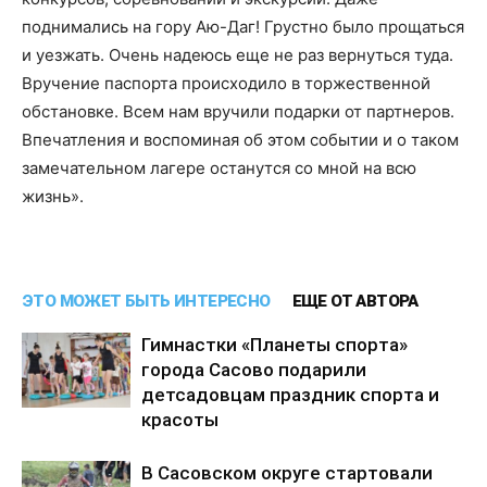
поднимались на гору Аю-Даг! Грустно было прощаться
и уезжать. Очень надеюсь еще не раз вернуться туда.
Вручение паспорта происходило в торжественной
обстановке. Всем нам вручили подарки от партнеров.
Впечатления и воспоминая об этом событии и о таком
замечательном лагере останутся со мной на всю
жизнь».
ЭТО МОЖЕТ БЫТЬ ИНТЕРЕСНО
ЕЩЕ ОТ АВТОРА
Гимнастки «Планеты спорта»
города Сасово подарили
детсадовцам праздник спорта и
красоты
В Сасовском округе стартовали