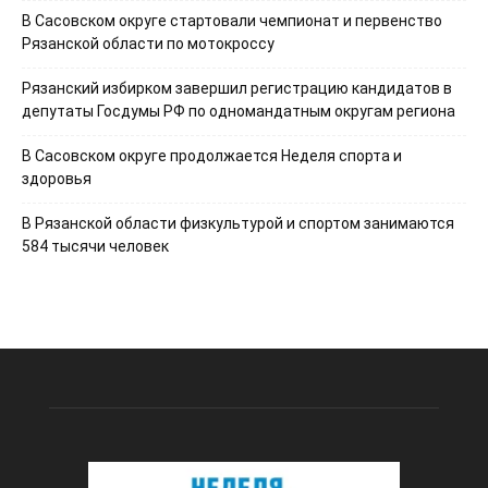
В Сасовском округе стартовали чемпионат и первенство
Рязанской области по мотокроссу
Рязанский избирком завершил регистрацию кандидатов в
депутаты Госдумы РФ по одномандатным округам региона
В Сасовском округе продолжается Неделя спорта и
здоровья
В Рязанской области физкультурой и спортом занимаются
584 тысячи человек