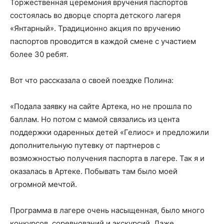
Торжественная церемония вручения паспортов
состоялась во дворце спорта детского лагеря
«Янтарный». Традиционно акция по вручению
паспортов проводится в каждой смене с участием
более 30 ребят.
Вот что рассказала о своей поездке Полина:
«Подала заявку на сайте Артека, но не прошла по
баллам. Но потом с мамой связались из цента
поддержки одаренных детей «Гелиос» и предложили
дополнительную путевку от партнеров с
возможностью получения паспорта в лагере. Так я и
оказалась в Артеке. Побывать там было моей
огромной мечтой.
Программа в лагере очень насыщенная, было много
конкурсов, соревнований и экскурсий. Даже