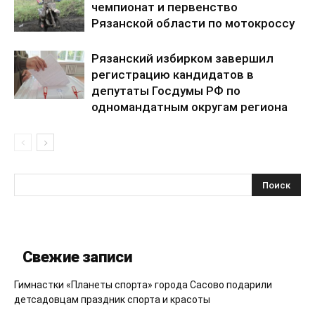
чемпионат и первенство
Рязанской области по мотокроссу
Рязанский избирком завершил
регистрацию кандидатов в
депутаты Госдумы РФ по
одномандатным округам региона
Свежие записи
Гимнастки «Планеты спорта» города Сасово подарили
детсадовцам праздник спорта и красоты