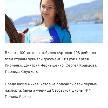
В честь 100-летнего юбилея «Артека» 108 ребят со
всей страны приняли документы из рук Сергея
Кириенко, Дмитрия Чернышенко, Сергея Кравцова,
Леонида Слуцкого.
Среди школьников, которые получили свои первые
паспорта, была и ученица Сасовской школы № 1
Полина Яшина.