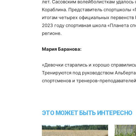
лет. Сасовским волейболисткам удалось 
Кораблина. Представитель спортшколы «П
итогам четырех официальных первенств Р
2023 году спортивная школа «Планета сп
регионе.
Мария Баранова:
«Девочки старались и хорошо справились
Тренируются под руководством Альберта
спортсменов и тренеров-преподавателей
ЭТО МОЖЕТ БЫТЬ ИНТЕРЕСНО