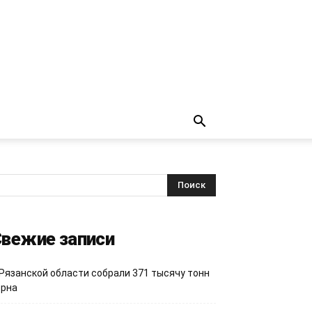
вежие записи
 Рязанской области собрали 371 тысячу тонн
ерна