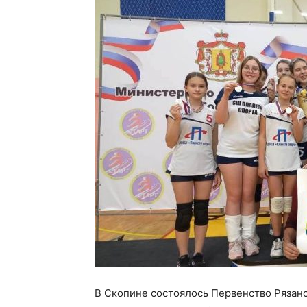
В Скопине состоялось Первенство Рязанс