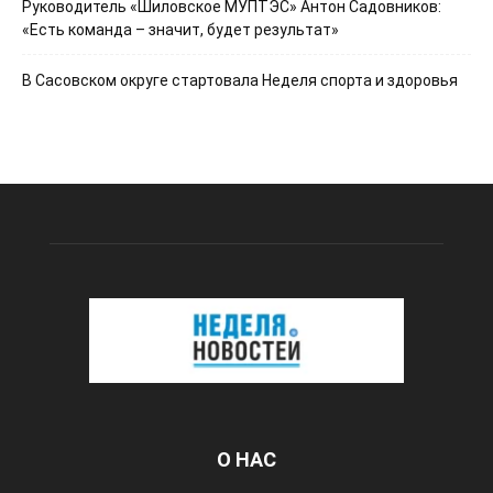
Руководитель «Шиловское МУПТЭС» Антон Садовников:
«Есть команда – значит, будет результат»
В Сасовском округе стартовала Неделя спорта и здоровья
О НАС