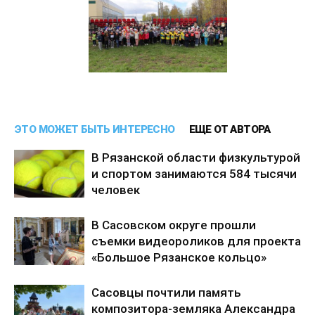
ЭТО МОЖЕТ БЫТЬ ИНТЕРЕСНО
ЕЩЕ ОТ АВТОРА
В Рязанской области физкультурой
и спортом занимаются 584 тысячи
человек
В Сасовском округе прошли
съемки видеороликов для проекта
«Большое Рязанское кольцо»
Сасовцы почтили память
композитора-земляка Александра