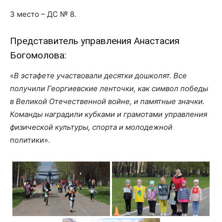
3 место – ДС № 8.
Представитель управления Анастасия
Богомолова:
«
В эстафете участвовали десятки дошколят. Все
получили Георгиевские ленточки, как символ победы
в Великой Отечественной войне, и памятные значки.
Команды наградили кубками и грамотами управления
физической культуры, спорта и молодежной
политики».