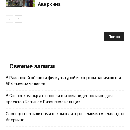
Аверкина
Свежие записи
В Рязанской области физкультурой и спортом занимаются
584 тысячи человек
В Сасовском округе прошли съемки видеороликов для
проекта «Большое Рязанское кольцо»
Сасовцы почтили память композитора-земляка Александра
Аверкина