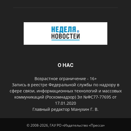
О НАС
Возрастное ограничение - 16+
Запись в реестре Федеральной службы по надзору в
сфере связи, информационных технологий и массовых
коммуникаций (Роскомнадзор) Эл №ФС77-77695 от
17.01.2020
Главный редактор Манухин Г. В.
© 2008-2026, ГАУ РО «Издательство «Пресса»