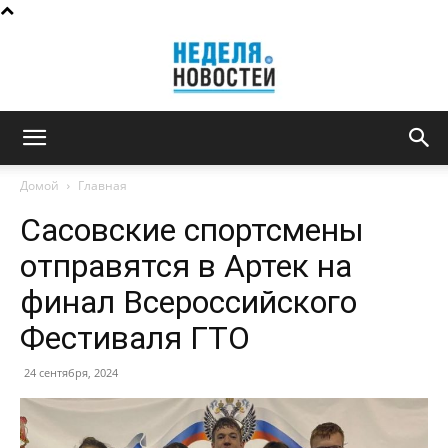
Неделя
Домой
Главная
Сасовские спортсмены
новостей
отправятся в Артек на
финал Всероссийского
Фестиваля ГТО
24 сентября, 2024