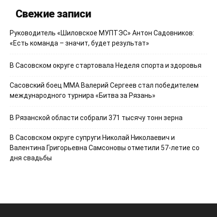
Свежие записи
Руководитель «Шиловское МУПТЭС» Антон Садовников:
«Есть команда – значит, будет результат»
В Сасовском округе стартовала Неделя спорта и здоровья
Сасовский боец ММА Валерий Сергеев стал победителем
международного турнира «Битва за Рязань»
В Рязанской области собрали 371 тысячу тонн зерна
В Сасовском округе супруги Николай Николаевич и
Валентина Григорьевна Самсоновы отметили 57-летие со
дня свадьбы