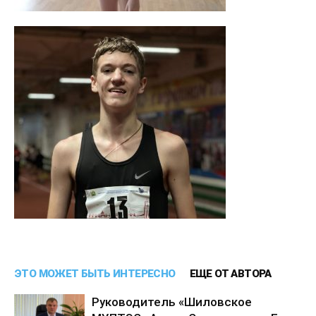
ЭТО МОЖЕТ БЫТЬ ИНТЕРЕСНО
ЕЩЕ ОТ АВТОРА
Руководитель «Шиловское