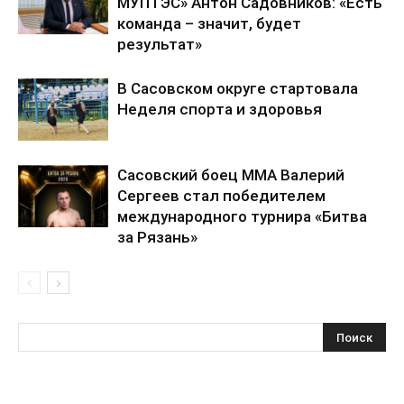
МУПТЭС» Антон Садовников: «Есть
команда – значит, будет
результат»
В Сасовском округе стартовала
Неделя спорта и здоровья
Сасовский боец ММА Валерий
Сергеев стал победителем
международного турнира «Битва
за Рязань»