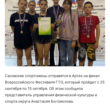
Сасовские спортсмены отправятся в Артек на финал
Всероссийского Фестиваля ГТО, который пройдет с 25
сентября по 15 октября. Об этом сообщила
представитель управления физической культуры и
спорта округа Анастасия Богомолова.