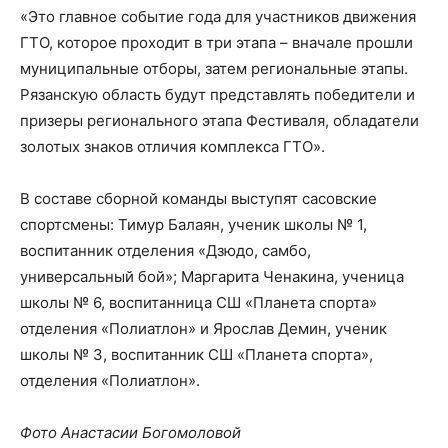
«Это главное событие года для участников движения
ГТО, которое проходит в три этапа – вначале прошли
муниципальные отборы, затем региональные этапы.
Рязанскую область будут представлять победители и
призеры регионального этапа Фестиваля, обладатели
золотых знаков отличия комплекса ГТО».
В составе сборной команды выступят сасовские
спортсмены: Тимур Балаян, ученик школы № 1,
воспитанник отделения «Дзюдо, самбо,
универсальный бой»; Маргарита Ченакина, ученица
школы № 6, воспитанница СШ «Планета спорта»
отделения «Полиатлон» и Ярослав Демин, ученик
школы № 3, воспитанник СШ «Планета спорта»,
отделения «Полиатлон».
Фото Анастасии Богомоловой