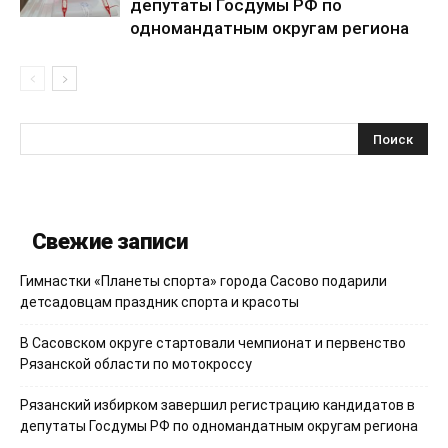
депутаты Госдумы РФ по
одномандатным округам региона
Свежие записи
Гимнастки «Планеты спорта» города Сасово подарили
детсадовцам праздник спорта и красоты
В Сасовском округе стартовали чемпионат и первенство
Рязанской области по мотокроссу
Рязанский избирком завершил регистрацию кандидатов в
депутаты Госдумы РФ по одномандатным округам региона