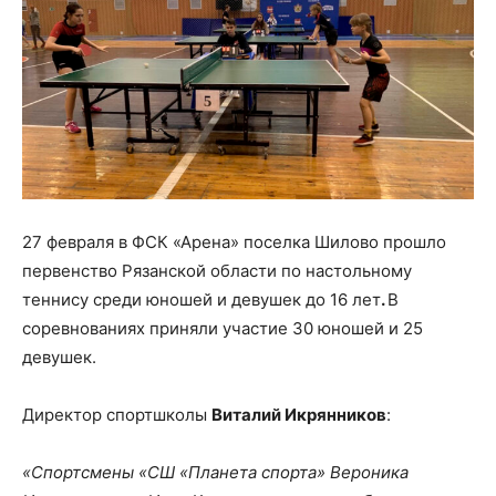
27 февраля в ФСК «Арена» поселка Шилово прошло
первенство Рязанской области по настольному
теннису среди юношей и девушек до 16 лет
.
В
соревнованиях приняли участие 30 юношей и 25
девушек.
Директор спортшколы
Виталий Икрянников
:
«Спортсмены «СШ «Планета спорта» Вероника