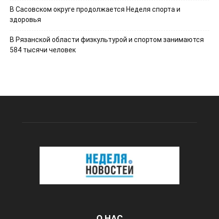
В Сасовском округе продолжается Неделя спорта и
здоровья
В Рязанской области физкультурой и спортом занимаются
584 тысячи человек
О НАС