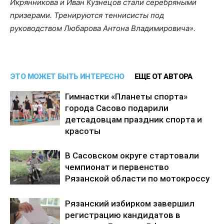
Икрянникова и Иван Кузнецов стали серебряными
призерами. Тренируются теннисисты под
руководством Любарова Антона Владимировича».
ЭТО МОЖЕТ БЫТЬ ИНТЕРЕСНО
ЕЩЕ ОТ АВТОРА
Гимнастки «Планеты спорта»
города Сасово подарили
детсадовцам праздник спорта и
красоты
В Сасовском округе стартовали
чемпионат и первенство
Рязанской области по мотокроссу
Рязанский избирком завершил
регистрацию кандидатов в