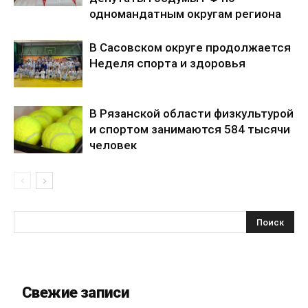
одномандатным округам региона
В Сасовском округе продолжается
Неделя спорта и здоровья
В Рязанской области физкультурой
и спортом занимаются 584 тысячи
человек
Свежие записи