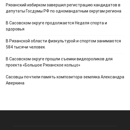
Рязанский избирком завершил регистрацию кандидатов в
депутаты Госдумы РФ по одномандатным округам региона
В Сасовском округе продолжается Неделя спорта и
здоровья
В Рязанской области физкультурой и спортом занимаются
584 тысячи человек
В Сасовском округе прошли съемки видеороликов для
проекта «Большое Рязанское кольцо»
Сасовцы почтили память композитора-земляка Александра
Аверкина