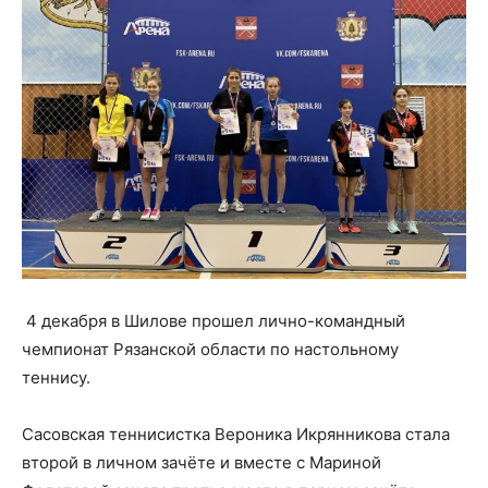
4 декабря в Шилове прошел лично-командный
чемпионат Рязанской области по настольному
теннису.
Сасовская теннисистка Вероника Икрянникова стала
второй в личном зачёте и вместе с Мариной