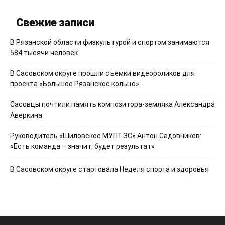
Свежие записи
В Рязанской области физкультурой и спортом занимаются
584 тысячи человек
В Сасовском округе прошли съемки видеороликов для
проекта «Большое Рязанское кольцо»
Сасовцы почтили память композитора-земляка Александра
Аверкина
Руководитель «Шиловское МУПТЭС» Антон Садовников:
«Есть команда – значит, будет результат»
В Сасовском округе стартовала Неделя спорта и здоровья