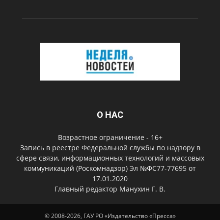
О НАС
Возрастное ограничение - 16+
Запись в реестре Федеральной службы по надзору в
сфере связи, информационных технологий и массовых
коммуникаций (Роскомнадзор) Эл №ФС77-77695 от
17.01.2020
Главный редактор Манухин Г. В.
© 2008-2026, ГАУ РО «Издательство «Пресса»