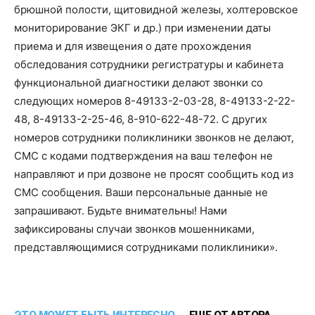
брюшной полости, щитовидной железы, холтеровское
мониторирование ЭКГ и др.) при изменении даты
приема и для извещения о дате прохождения
обследования сотрудники регистратуры и кабинета
функциональной диагностики делают звонки со
следующих номеров 8-49133-2-03-28, 8-49133-2-22-
48, 8-49133-2-25-46, 8-910-622-48-72. С других
номеров сотрудники поликлиники звонков не делают,
СМС с кодами подтверждения на ваш телефон не
направляют и при дозвоне не просят сообщить код из
СМС сообщения. Ваши персональные данные не
запрашивают. Будьте внимательны! Нами
зафиксированы случаи звонков мошенниками,
представляющимися сотрудниками поликлиники».