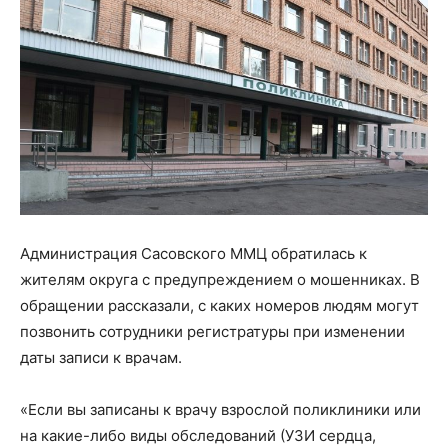
Администрация Сасовского ММЦ обратилась к
жителям округа с предупреждением о мошенниках. В
обращении рассказали, с каких номеров людям могут
позвонить сотрудники регистратуры при изменении
даты записи к врачам.
«Если вы записаны к врачу взрослой поликлиники или
на какие-либо виды обследований (УЗИ сердца,