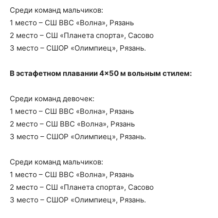
Среди команд мальчиков:
1 место – СШ ВВС «Волна», Рязань
2 место – СШ «Планета спорта», Сасово
3 место – СШОР «Олимпиец», Рязань.
В эстафетном плавании 4×50 м вольным стилем:
Среди команд девочек:
1 место – СШ ВВС «Волна», Рязань
2 место – СШ ВВС «Волна», Рязань
3 место – СШОР «Олимпиец», Рязань.
Среди команд мальчиков:
1 место – СШ ВВС «Волна», Рязань
2 место – СШ «Планета спорта», Сасово
3 место – СШОР «Олимпиец», Рязань.