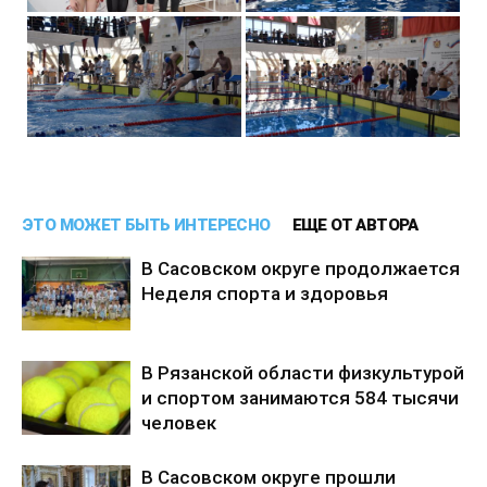
ЭТО МОЖЕТ БЫТЬ ИНТЕРЕСНО
ЕЩЕ ОТ АВТОРА
В Сасовском округе продолжается
Неделя спорта и здоровья
В Рязанской области физкультурой
и спортом занимаются 584 тысячи
человек
В Сасовском округе прошли