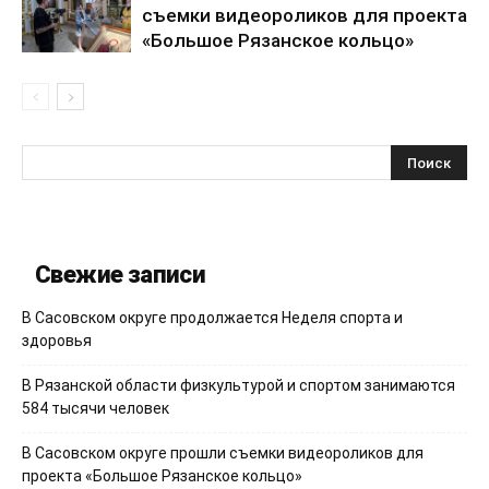
съемки видеороликов для проекта
«Большое Рязанское кольцо»
Свежие записи
В Сасовском округе продолжается Неделя спорта и
здоровья
В Рязанской области физкультурой и спортом занимаются
584 тысячи человек
В Сасовском округе прошли съемки видеороликов для
проекта «Большое Рязанское кольцо»