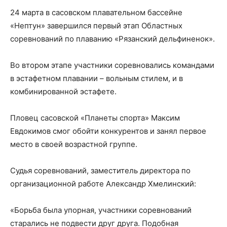
24 марта в сасовском плавательном бассейне
«Нептун» завершился первый этап Областных
соревнований по плаванию «Рязанский дельфиненок».
Во втором этапе участники соревновались командами
в эстафетном плавании – вольным стилем, и в
комбинированной эстафете.
Пловец сасовской «Планеты спорта» Максим
Евдокимов смог обойти конкурентов и занял первое
место в своей возрастной группе.
Судья соревнований, заместитель директора по
организационной работе Александр Хмелинский:
«Борьба была упорная, участники соревнований
старались не подвести друг друга. Подобная