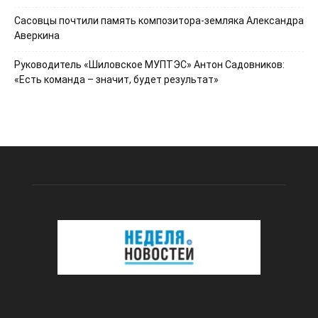
Сасовцы почтили память композитора-земляка Александра
Аверкина
Руководитель «Шиловское МУПТЭС» Антон Садовников:
«Есть команда – значит, будет результат»