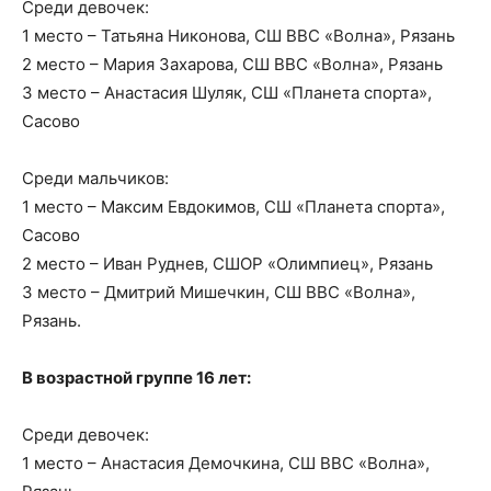
Среди девочек:
1 место – Татьяна Никонова, СШ ВВС «Волна», Рязань
2 место – Мария Захарова, СШ ВВС «Волна», Рязань
3 место – Анастасия Шуляк, СШ «Планета спорта»,
Сасово
Среди мальчиков:
1 место – Максим Евдокимов, СШ «Планета спорта»,
Сасово
2 место – Иван Руднев, СШОР «Олимпиец», Рязань
3 место – Дмитрий Мишечкин, СШ ВВС «Волна»,
Рязань.
В возрастной группе 16 лет:
Среди девочек:
1 место – Анастасия Демочкина, СШ ВВС «Волна»,