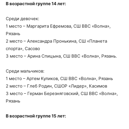
В возрастной группе 14 лет:
Среди девочек:
1 место – Маргарита Ефремова, СШ ВВС «Волна»,
Рязань
2 место – Александра Пронькина, СШ «Планета
спорта», Сасово
3 место – Арина Спицына, СШ ВВС «Волна», Рязань.
Среди мальчиков:
1 место – Артем Куликов, СШ ВВС «Волна», Рязань
2 место – Глеб Родин, СШОР «Лидер», Касимов
3 место – Герман Березняговский, СШ ВВС «Волна»,
Рязань
В возрастной группе 15 лет: