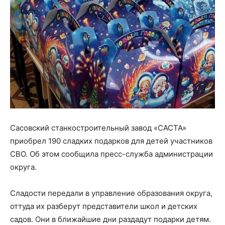
Сасовский станкостроительный завод «САСТА»
приобрел 190 сладких подарков для детей участников
СВО. Об этом сообщила пресс-служба администрации
округа.
Сладости передали в управление образования округа,
оттуда их разберут представители школ и детских
садов. Они в ближайшие дни раздадут подарки детям.