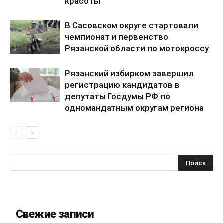
красоты
В Сасовском округе стартовали
чемпионат и первенство
Рязанской области по мотокроссу
Рязанский избирком завершил
регистрацию кандидатов в
депутаты Госдумы РФ по
одномандатным округам региона
Свежие записи