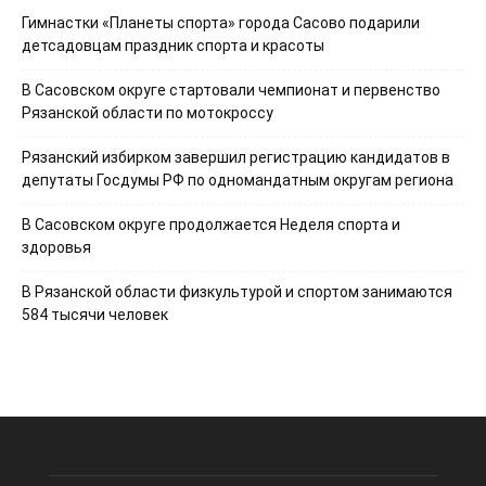
Гимнастки «Планеты спорта» города Сасово подарили
детсадовцам праздник спорта и красоты
В Сасовском округе стартовали чемпионат и первенство
Рязанской области по мотокроссу
Рязанский избирком завершил регистрацию кандидатов в
депутаты Госдумы РФ по одномандатным округам региона
В Сасовском округе продолжается Неделя спорта и
здоровья
В Рязанской области физкультурой и спортом занимаются
584 тысячи человек