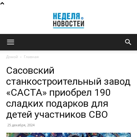
Неделя
Домой
Главная
Сасовский
новостей
станкостроительный завод
«САСТА» приобрел 190
сладких подарков для
детей участников СВО
25 декабря, 2024