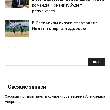
команда – значит, будет
результат»
В Сасовском округе стартовала
Неделя спорта и здоровья
Свежие записи
Сасовцы почтили память композитора-земляка Александра
Аверкина