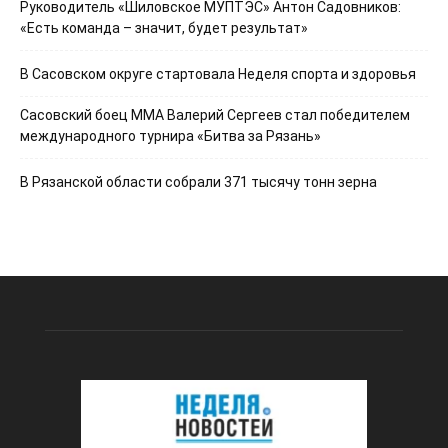
Руководитель «Шиловское МУПТЭС» Антон Садовников:
«Есть команда – значит, будет результат»
В Сасовском округе стартовала Неделя спорта и здоровья
Сасовский боец ММА Валерий Сергеев стал победителем
международного турнира «Битва за Рязань»
В Рязанской области собрали 371 тысячу тонн зерна