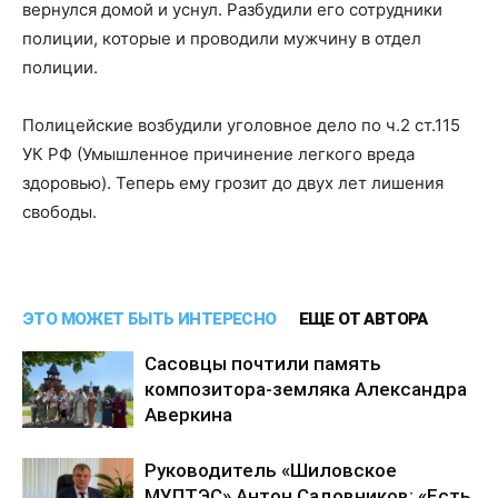
вернулся домой и уснул. Разбудили его сотрудники
полиции, которые и проводили мужчину в отдел
полиции.
Полицейские возбудили уголовное дело по ч.2 ст.115
УК РФ (Умышленное причинение легкого вреда
здоровью). Теперь ему грозит до двух лет лишения
свободы.
ЭТО МОЖЕТ БЫТЬ ИНТЕРЕСНО
ЕЩЕ ОТ АВТОРА
Сасовцы почтили память
композитора-земляка Александра
Аверкина
Руководитель «Шиловское
МУПТЭС» Антон Садовников: «Есть