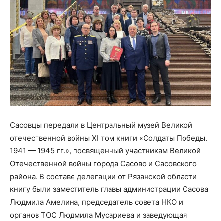
Сасовцы передали в Центральный музей Великой
отечественной войны XI том книги «Солдаты Победы.
1941 — 1945 гг.», посвященный участникам Великой
Отечественной войны города Сасово и Сасовского
района. В составе делегации от Рязанской области
книгу были заместитель главы администрации Сасова
Людмила Амелина, председатель совета НКО и
органов ТОС Людмила Мусариева и заведующая