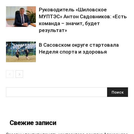
Руководитель «Шиловское
МУПТЭС» Антон Садовников: «Есть
команда – значит, будет
результат»
В Сасовском округе стартовала
Неделя спорта и здоровья
Свежие записи