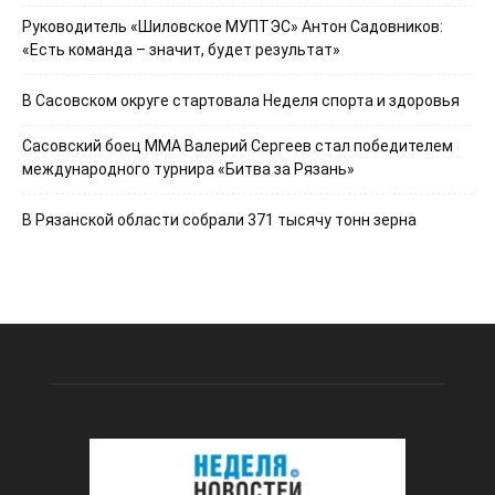
Руководитель «Шиловское МУПТЭС» Антон Садовников:
«Есть команда – значит, будет результат»
В Сасовском округе стартовала Неделя спорта и здоровья
Сасовский боец ММА Валерий Сергеев стал победителем
международного турнира «Битва за Рязань»
В Рязанской области собрали 371 тысячу тонн зерна