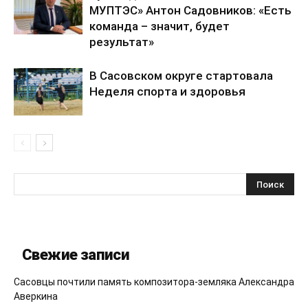
МУПТЭС» Антон Садовников: «Есть
команда – значит, будет
результат»
В Сасовском округе стартовала
Неделя спорта и здоровья
Свежие записи
Сасовцы почтили память композитора-земляка Александра
Аверкина