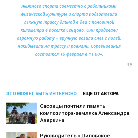
лыжного спорта совместно с работниками
физической культуры и спорта подготовили
лыжную трассу длиной в два с половиной
километра в поселке Сенцово. Они проделали
огромную работу – вручную возили снег с полей,
накидывали на трассу и ровняли. Соревнования
состоятся 15 февраля в 11.00».
ЭТО МОЖЕТ БЫТЬ ИНТЕРЕСНО
ЕЩЕ ОТ АВТОРА
Сасовцы почтили память
композитора-земляка Александра
Аверкина
Руководитель «Шиловское