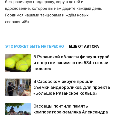
безграничную поддержку, веру в детей и
вдохновение, которое вы нам дарите каждый день.
Гордимся нашими танцорами и ждём новых
свершений!»
ЭТО МОЖЕТ БЫТЬ ИНТЕРЕСНО
ЕЩЕ ОТ АВТОРА
В Рязанской области физкультурой
и спортом занимаются 584 тысячи
человек
В Сасовском округе прошли
съемки видеороликов для проекта
«Большое Рязанское кольцо»
Сасовцы почтили память
композитора-земляка Александра