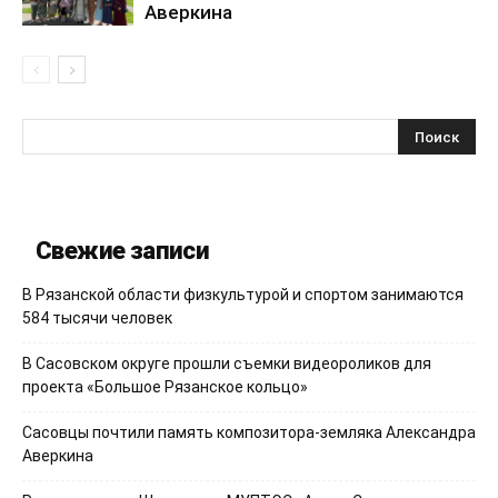
Аверкина
Свежие записи
В Рязанской области физкультурой и спортом занимаются
584 тысячи человек
В Сасовском округе прошли съемки видеороликов для
проекта «Большое Рязанское кольцо»
Сасовцы почтили память композитора-земляка Александра
Аверкина