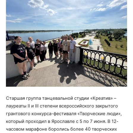
Старшая группа танцевальной студии «Креатив» –
лауреаты II и III степени всероссийского закрытого
грантового конкурса-фестиваля «Творческие люди»,
который проходил в Ярославле с 5 по 7 июня. В 12-
часовом марафоне боролись более 40 творческих