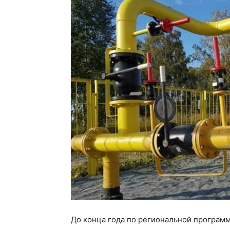
До конца года по региональной програм