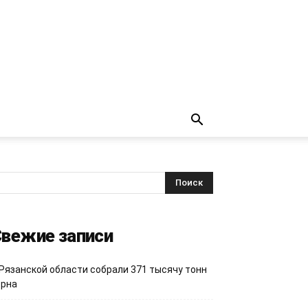
вежие записи
 Рязанской области собрали 371 тысячу тонн
ерна