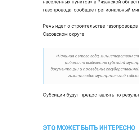
населенных пунктов» в Рязанской облас
газопровода, сообщает региональный ми
Речь идет о строительстве газопроводов 
Сасовском округе.
«Начиная с этого года, министерством с
работа по выделению субсидий муни
документации и проведение государственно
газопроводов муниципальной собств
Субсидии будут предоставлять по резуль
ЭТО МОЖЕТ БЫТЬ ИНТЕРЕСНО