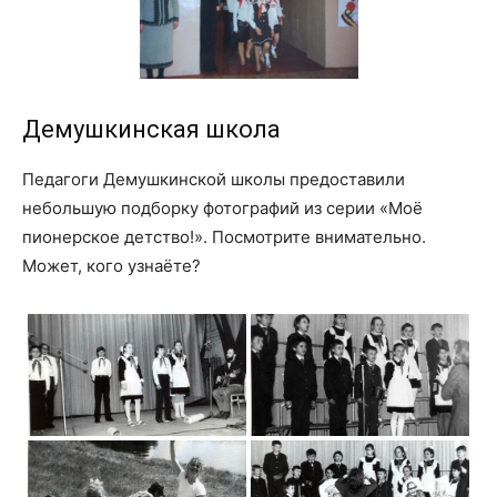
Демушкинская школа
Педагоги Демушкинской школы предоставили
небольшую подборку фотографий из серии «Моё
пионерское детство!». Посмотрите внимательно.
Может, кого узнаёте?