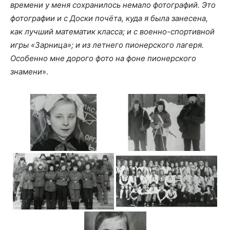
времени у меня сохранилось немало фотографий. Это
фотографии и с Доски почёта, куда я была занесена,
как лучший математик класса; и с военно-спортивной
игры «Зарница»; и из летнего пионерского лагеря.
Особенно мне дорого фото на фоне пионерского
знамени
».