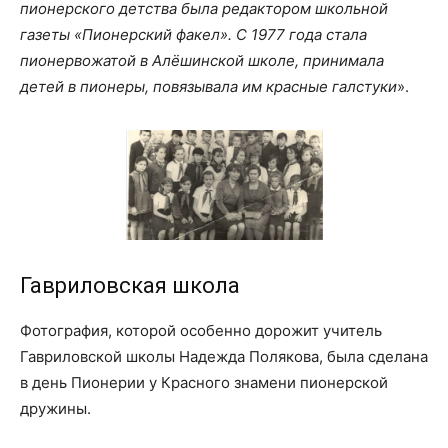
пионерского детства была редактором школьной
газеты «Пионерский факел». С 1977 года стала
пионервожатой в Алёшинской школе, принимала
детей в пионеры, повязывала им красные галстуки
».
Гавриловская школа
Фотография, которой особенно дорожит учитель
Гавриловской школы Надежда Полякова, была сделана
в день Пионерии у Красного знамени пионерской
дружины.