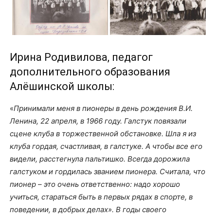
Ирина Родивилова, педагог
дополнительного образования
Алёшинской школы:
«
Принимали меня в пионеры в день рождения В.И.
Ленина, 22 апреля, в 1966 году. Галстук повязали
сцене клуба в торжественной обстановке. Шла я из
клуба гордая, счастливая, в галстуке. А чтобы все его
видели, расстегнула пальтишко. Всегда дорожила
галстуком и гордилась званием пионера. Считала, что
пионер – это очень ответственно: надо хорошо
учиться, стараться быть в первых рядах в спорте, в
поведении, в добрых делах». В годы своего