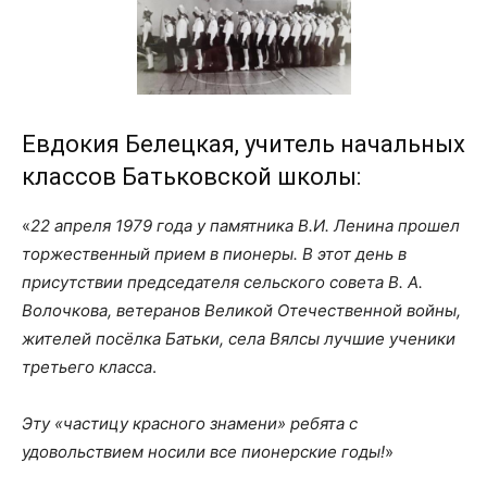
Евдокия Белецкая, учитель начальных
классов Батьковской школы:
«
22 апреля 1979 года у памятника В.И. Ленина прошел
торжественный прием в пионеры. В этот день в
присутствии председателя сельского совета В. А.
Волочкова, ветеранов Великой Отечественной войны,
жителей посёлка Батьки, села Вялсы лучшие ученики
третьего класса
.
Эту «частицу красного знамени» ребята с
удовольствием носили все пионерские годы!
»