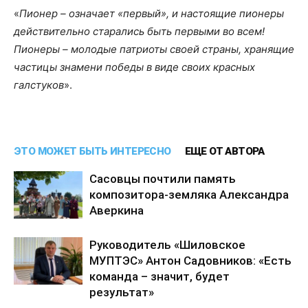
«
Пионер – означает «первый», и настоящие пионеры
действительно старались быть первыми во всем!
Пионеры – молодые патриоты своей страны, хранящие
частицы знамени победы в виде своих красных
галстуков
».
ЭТО МОЖЕТ БЫТЬ ИНТЕРЕСНО
ЕЩЕ ОТ АВТОРА
Сасовцы почтили память
композитора-земляка Александра
Аверкина
Руководитель «Шиловское
МУПТЭС» Антон Садовников: «Есть
команда – значит, будет
результат»