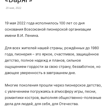
20 мая, 2022
19 мая 2022 года исполнилось 100 лет со дня
основания Всесоюзной пионерской организации
имени В.И. Ленина.
Для всех жителей нашей страны, рождённых до 1980
года, пионерия – это яркое, счастливое, защищённое
детство, полное надежд и планов, сильное
ощущением гордости за свою страну, беззаботное, но
дающее уверенность в завтрашнем дне.
Многие поколения прошли через пионерское детство,
с увлечением погружаясь в атмосферу игры, песни,
романтики костров, выполняя общественно-полезные
дела для людей, для себя, для Отечества.