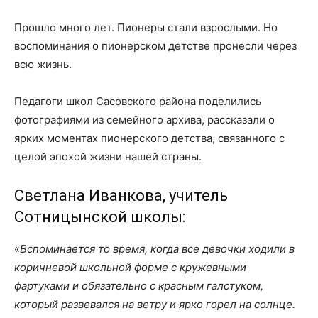
Прошло много лет. Пионеры стали взрослыми. Но
воспоминания о пионерском детстве пронесли через
всю жизнь.
Педагоги школ Сасовского района поделились
фотографиями из семейного архива, рассказали о
ярких моментах пионерского детства, связанного с
целой эпохой жизни нашей страны.
Светлана Иванкова, учитель
Сотницынской школы:
«
Вспоминается то время, когда все девочки ходили в
коричневой школьной форме с кружевными
фартуками и обязательно с красным галстуком,
который развевался на ветру и ярко горел на солнце.