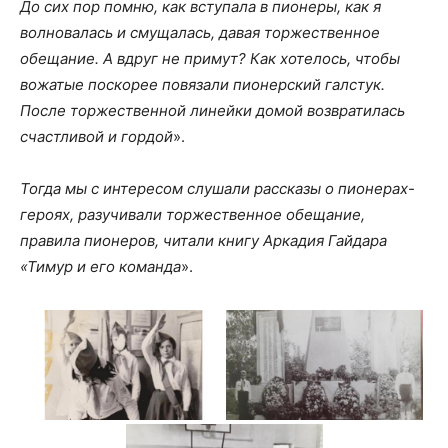
До сих пор помню, как вступала в пионеры, как я
волновалась и смущалась, давая торжественное
обещание. А вдруг не примут? Как хотелось, чтобы
вожатые поскорее повязали пионерский галстук.
После торжественной линейки домой возвратилась
счастливой и гордой
».
Тогда мы с интересом слушали рассказы о пионерах-
героях, разучивали торжественное обещание,
правила пионеров, читали книгу Аркадия Гайдара
«Тимур и его команда
».