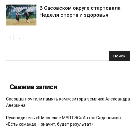
В Сасовском округе стартовала
Неделя спорта и здоровья
Свежие записи
Сасовцы почтили память композитора-земляка Александра
Аверкина
Руководитель «Шиловское МУПТЭС» Антон Садовников:
«Есть команда – значит, будет результат»