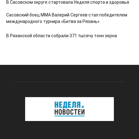
В Сасовском округе стартовала Неделя спорта и здоровья
Сасовский боец ММА Валерий Сергеев стал победителем
международного турнира «Битва за Рязань»
В Рязанской области собрали 371 тысячу тонн зерна