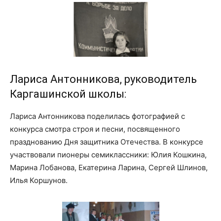
Лариса Антонникова, руководитель
Каргашинской школы:
Лариса Антонникова поделилась фотографией с
конкурса смотра строя и песни, посвященного
празднованию Дня защитника Отечества. В конкурсе
участвовали пионеры семиклассники: Юлия Кошкина,
Марина Лобанова, Екатерина Ларина, Сергей Шлинов,
Илья Коршунов.