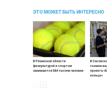
ЭТО МОЖЕТ БЫТЬ ИНТЕРЕСНО
В Рязанской области
В Сасовск
физкультурой и спортом
съемки ви
занимаются 584 тысячи человек
проекта «
кольцо»