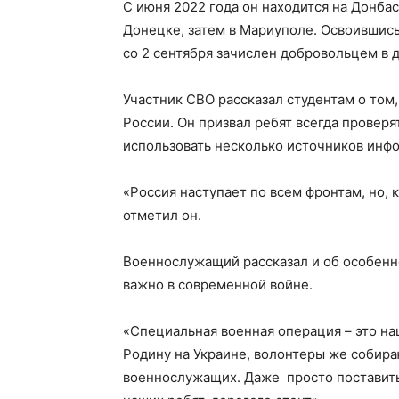
С июня 2022 года он находится на Донба
Донецке, затем в Мариуполе. Освоившись
со 2 сентября зачислен добровольцем в 
Участник СВО рассказал студентам о том
России. Он призвал ребят всегда проверят
использовать несколько источников инф
«Россия наступает по всем фронтам, но, 
отметил он.
Военнослужащий рассказал и об особенно
важно в современной войне.
«Специальная военная операция – это на
Родину на Украине, волонтеры же собира
военнослужащих. Даже просто поставить 