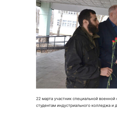
22 марта участник специальной военной 
студентам индустриального колледжа и 