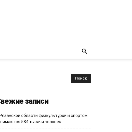
вежие записи
 Рязанской области физкультурой и спортом
анимаются 584 тысячи человек