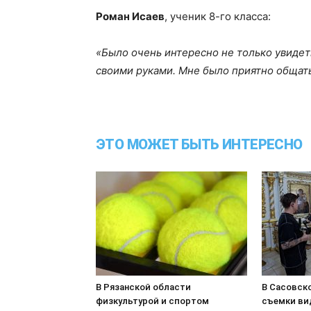
Роман Исаев
, ученик 8-го класса:
«Было очень интересно не только увидет
своими руками. Мне было приятно общать
ЭТО МОЖЕТ БЫТЬ ИНТЕРЕСНО
В Рязанской области
В Сасовск
физкультурой и спортом
съемки ви