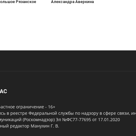
Большое Рязанское
Александра Аверкина
НАС
астное ограничение - 16+
сь в реестре Федеральной службы по надзору в сфере связи, 
уникаций (Роскомнадзор) Эл №ФС77-77695 от 17.01.2020
ный редактор Манухин Г. В.