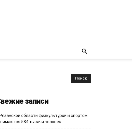
вежие записи
 Рязанской области физкультурой и спортом
анимаются 584 тысячи человек