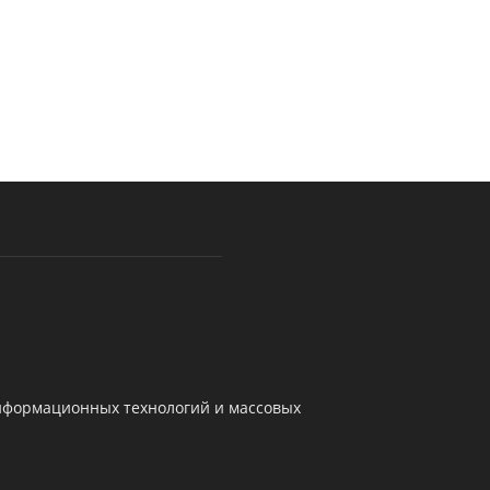
информационных технологий и массовых