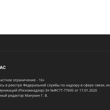
НАС
астное ограничение - 16+
сь в реестре Федеральной службы по надзору в сфере связи, 
уникаций (Роскомнадзор) Эл №ФС77-77695 от 17.01.2020
ный редактор Манухин Г. В.