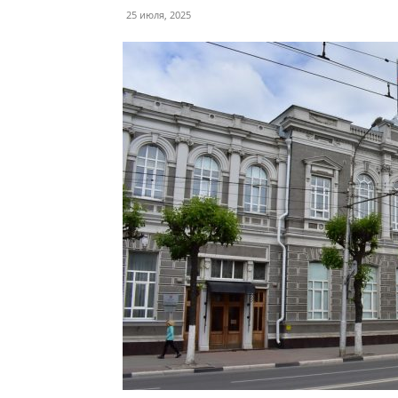
25 июля, 2025