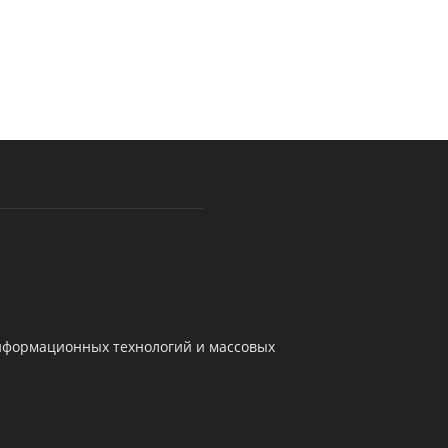
информационных технологий и массовых