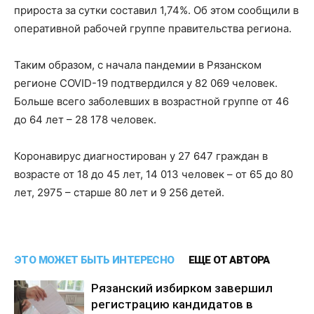
прироста за сутки составил 1,74%. Об этом сообщили в
оперативной рабочей группе правительства региона.
Таким образом, с начала пандемии в Рязанском
регионе COVID-19 подтвердился у 82 069 человек.
Больше всего заболевших в возрастной группе от 46
до 64 лет – 28 178 человек.
Коронавирус диагностирован у 27 647 граждан в
возрасте от 18 до 45 лет, 14 013 человек – от 65 до 80
лет, 2975 – старше 80 лет и 9 256 детей.
ЭТО МОЖЕТ БЫТЬ ИНТЕРЕСНО
ЕЩЕ ОТ АВТОРА
Рязанский избирком завершил
регистрацию кандидатов в