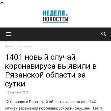
Неделя
Домой
Главная
1401 новый случай
новостей
коронавируса выявили в
Рязанской области за
сутки
12 февраля, 2022
12 февраля в Рязанской области выявили еще 1401
случай заражения коронавирусной инфекцией. Темп