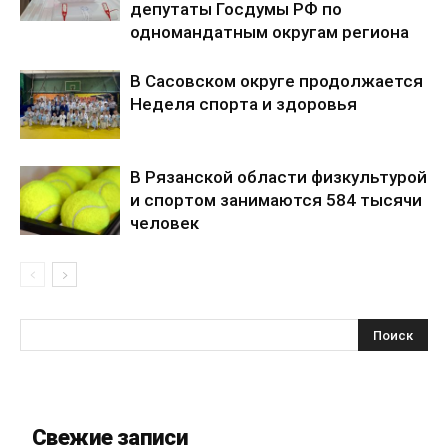
депутаты Госдумы РФ по
одномандатным округам региона
В Сасовском округе продолжается
Неделя спорта и здоровья
В Рязанской области физкультурой
и спортом занимаются 584 тысячи
человек
Свежие записи