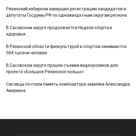
Рязанский избирком завершил регистрацию кандидатов в
депутаты Госдумы РФ по одномандатным округам региона
В Сасовском округе продолжается Неделя спорта и
здоровья
В Рязанской области физкультурой и спортом занимаются
584 тысячи человек
В Сасовском округе прошли съемки видеороликов для
проекта «Большое Рязанское кольцо»
Сасовцы почтили память композитора-земляка Александра
Аверкина