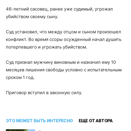
46-летний сасовец, ранее уже судимый, угрожал
убийством своему сыну.
Суд установил, что между отцом и сыном произошел
конфликт. Во время ссоры осужденный начал душить
потерпевшего и угрожать убийством.
Суд признал мужчину виновным и назначил ему 10
месяцев лишения свободы условно с испытательным
сроком 1 год.
Приговор вступил в законную силу.
ЭТО МОЖЕТ БЫТЬ ИНТЕРЕСНО
ЕЩЕ ОТ АВТОРА