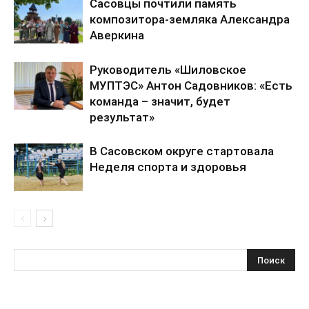
Сасовцы почтили память
композитора-земляка Александра
Аверкина
Руководитель «Шиловское
МУПТЭС» Антон Садовников: «Есть
команда – значит, будет
результат»
В Сасовском округе стартовала
Неделя спорта и здоровья