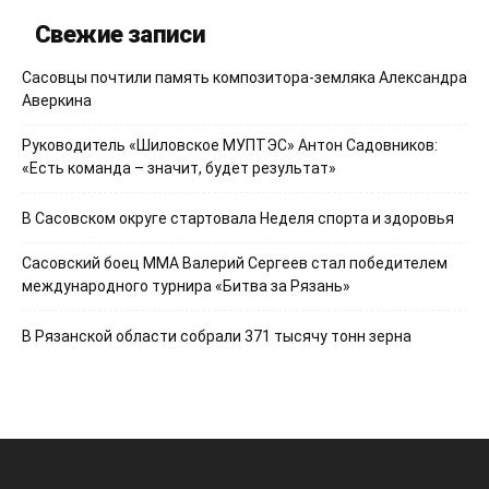
Свежие записи
Сасовцы почтили память композитора-земляка Александра
Аверкина
Руководитель «Шиловское МУПТЭС» Антон Садовников:
«Есть команда – значит, будет результат»
В Сасовском округе стартовала Неделя спорта и здоровья
Сасовский боец ММА Валерий Сергеев стал победителем
международного турнира «Битва за Рязань»
В Рязанской области собрали 371 тысячу тонн зерна