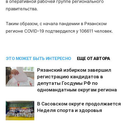
в оперативной рабочей группе регионального
правительства.
Таким образом, с начала пандемии в Рязанском
регионе COVID-19 подтвердился у 106611 человек.
ЭТО МОЖЕТ БЫТЬ ИНТЕРЕСНО
ЕЩЕ ОТ АВТОРА
Рязанский избирком завершил
регистрацию кандидатов в
депутаты Госдумы РФ по
одномандатным округам региона
В Сасовском округе продолжается
Неделя спорта и здоровья