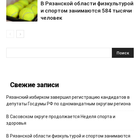
В Рязанской области физкультурой
и спортом занимаются 584 тысячи
человек
Свежие записи
Рязанский избирком завершил регистрацию кандидатов в
депутаты Госдумы РФ по одномандатным округам региона
В Сасовском округе продолжается Неделя спорта и
здоровья
В Рязанской области физкультурой и спортом занимаются