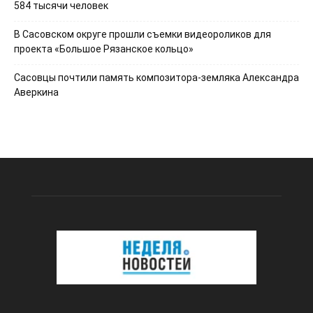
584 тысячи человек
В Сасовском округе прошли съемки видеороликов для
проекта «Большое Рязанское кольцо»
Сасовцы почтили память композитора-земляка Александра
Аверкина