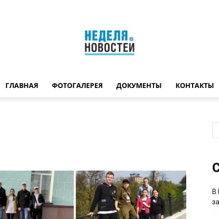
ГЛАВНАЯ
ФОТОГАЛЕРЕЯ
ДОКУМЕНТЫ
КОНТАКТЫ
Неделя
новостей
С
В
з