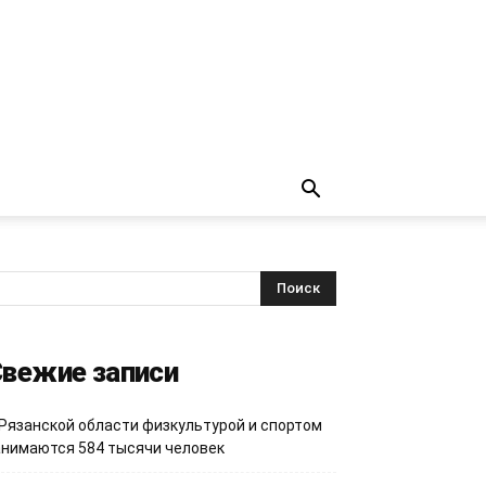
вежие записи
 Рязанской области физкультурой и спортом
анимаются 584 тысячи человек