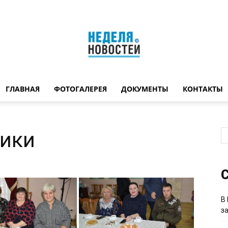
ГЛАВНАЯ
ФОТОГАЛЕРЕЯ
ДОКУМЕНТЫ
КОНТАКТЫ
Неделя
ники
новостей
С
В
з