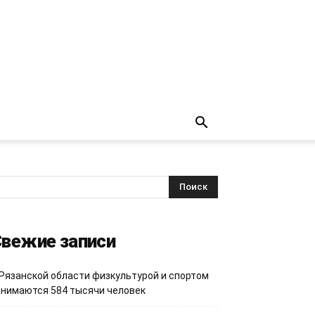
вежие записи
 Рязанской области физкультурой и спортом
анимаются 584 тысячи человек