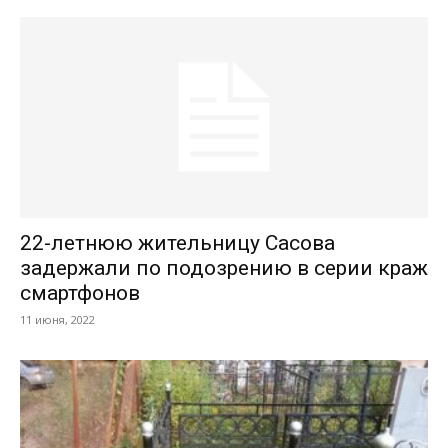
22-летнюю жительницу Сасова
задержали по подозрению в серии краж
смартфонов
11 июня, 2022