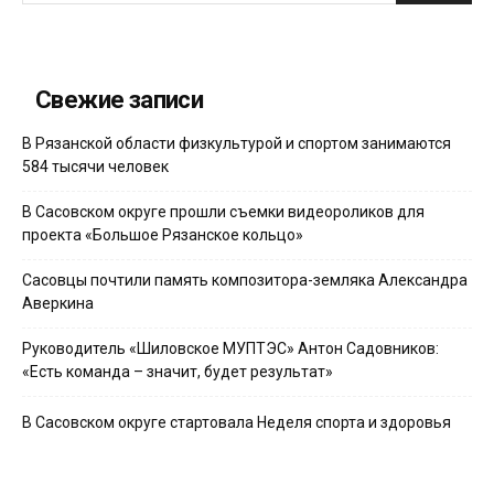
Свежие записи
В Рязанской области физкультурой и спортом занимаются
584 тысячи человек
В Сасовском округе прошли съемки видеороликов для
проекта «Большое Рязанское кольцо»
Сасовцы почтили память композитора-земляка Александра
Аверкина
Руководитель «Шиловское МУПТЭС» Антон Садовников:
«Есть команда – значит, будет результат»
В Сасовском округе стартовала Неделя спорта и здоровья