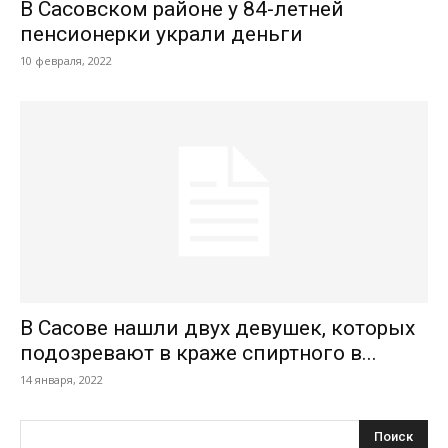
В Сасовском районе у 84-летней
пенсионерки украли деньги
10 февраля, 2022
В Сасове нашли двух девушек, которых
подозревают в краже спиртного в...
14 января, 2022