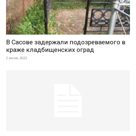
В Сасове задержали подозреваемого в
краже кладбищенских оград
2 июня, 2022