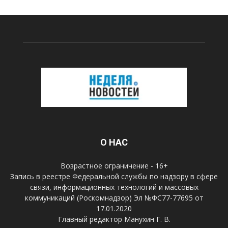
О НАС
Возрастное ограничение - 16+
Запись в реестре Федеральной службы по надзору в сфере
связи, информационных технологий и массовых
коммуникаций (Роскомнадзор) Эл №ФС77-77695 от
17.01.2020
Главный редактор Манухин Г. В.