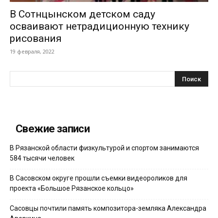
В Сотнцынском детском саду
осваивают нетрадиционную технику
рисования
19 февраля, 2022
Свежие записи
В Рязанской области физкультурой и спортом занимаются
584 тысячи человек
В Сасовском округе прошли съемки видеороликов для
проекта «Большое Рязанское кольцо»
Сасовцы почтили память композитора-земляка Александра