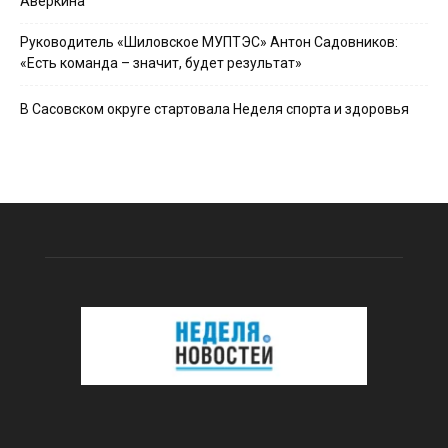
Аверкина
Руководитель «Шиловское МУПТЭС» Антон Садовников:
«Есть команда – значит, будет результат»
В Сасовском округе стартовала Неделя спорта и здоровья